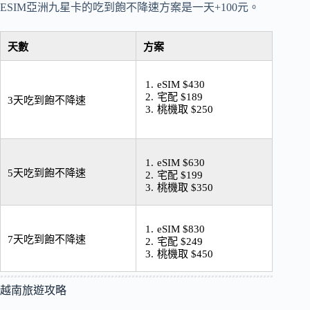
ESIM亞洲九星卡的吃到飽不降速方案是一天+100元。
天數
方案
eSIM $430
宅配 $189
3天吃到飽不降速
桃機取 $250
eSIM $630
5天吃到飽不降速
宅配 $199
桃機取 $350
eSIM $830
7天吃到飽不降速
宅配 $249
桃機取 $450
越南旅遊攻略