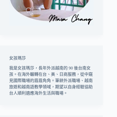
女孩瑪莎
我是女孩瑪莎，長年外派越南的 90 後台南女
孩。在海外輾轉在台、美、日商服務，從中窺
見國際職場的眉眉角角。筆耕外派職場、越南
旅遊和越南語教學領域，期望以自身經驗協助
台人順利適應海外生活與職場。