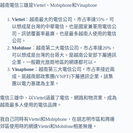
越南電信三雄是Viettel、Mobiphone和Vinaphone
Viettel
：越南最大的電信公司，市占率達55%，可
以想成是台灣的中華電信。也是國家兼軍用電信公
司，訊號覆蓋率最廣，也是最多越南人使用的電信
公司。
Mobifone
：越南第二大電信公司，市占率達20%，
可以想成是台灣的台哥大。是越南公安部下屬通訊
企業，一般觀光旅遊地區的網速都可以。
Vinaphone
：越南第三大電信公司，市占率接近兩
成。是越南郵政集團(VNPT)下屬通訊企業，該集
團以電力基建為主業。
電信三雄中，以Viettel涵蓋了電信、網路和物流業，成為
越南最多人使用的電信品牌。
我自己同時有Viettel和Mobiphone，在胡志明市區和周邊
郊區使用時的網速Viettel和Mobifone相差無幾。