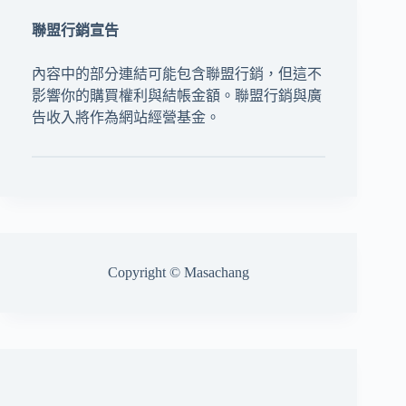
聯盟行銷宣告
內容中的部分連結可能包含聯盟行銷，但這不
影響你的購買權利與結帳金額。聯盟行銷與廣
告收入將作為網站經營基金。
Copyright © Masachang