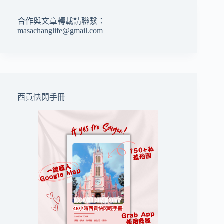
合作與文章轉載請聯繫：
masachanglife@gmail.com
西貢快閃手冊