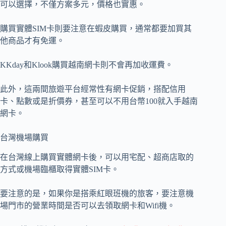
可以選擇，不僅方案多元，價格也實惠。
購買實體SIM卡則要注意在蝦皮購買，通常都要加買其
他商品才有免運。
KKday和Klook購買越南網卡則不會再加收運費。
此外，這兩間旅遊平台經常性有網卡促銷，搭配信用
卡、點數或是折價券，甚至可以不用台幣100就入手越南
網卡。
台灣機場購買
在台灣線上購買實體網卡後，可以用宅配、超商店取的
方式或機場臨櫃取得實體SIM卡。
要注意的是，如果你是搭乘紅眼班機的旅客，要注意機
場門市的營業時間是否可以去領取網卡和Wifi機。