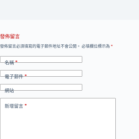
發佈留言
發佈留言必須填寫的電子郵件地址不會公開。
必填欄位標示為
*
*
名稱
*
電子郵件
網站
*
新增留言