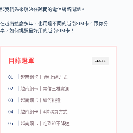
那我們先來解決在越南的電信網路問題。
在越南這麼多年，也用過不同的越南SIM卡。跟你分
享，如何挑選最好用的越南SIM卡！
目錄選單
CLOSE
越南網卡｜4種上網方式
越南網卡｜電信三雄實測
越南網卡｜如何挑選
越南網卡｜4種購買方式
越南網卡｜吃到飽不降速