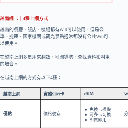
越南網卡｜4種上網方式
越南的餐廳、飯店、機場都有Wifi可以使用，但是公
車、捷運、國家機關或觀光景點通常都沒有公共Wifi可
以使用。
在越南上網多是用來翻譯、地圖導航、查找資料和叫車
的場合。
在越南上網的方式有以下4種：
eSIM
越南上網
實體SIM卡
W
免換卡換機
優點
價格便宜
可多卡切換
即買即用