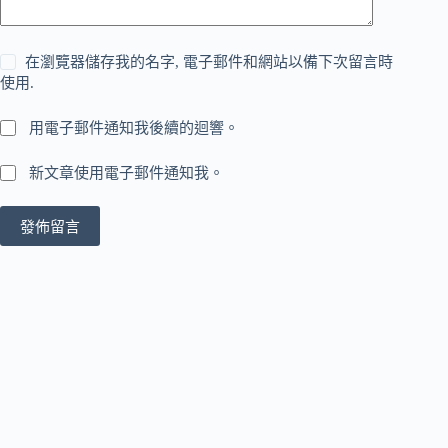
在瀏覽器儲存我的名字, 電子郵件和網站以備下次留言時
使用.
用電子郵件通知我後續的迴響。
新文章使用電子郵件通知我。
發佈留言