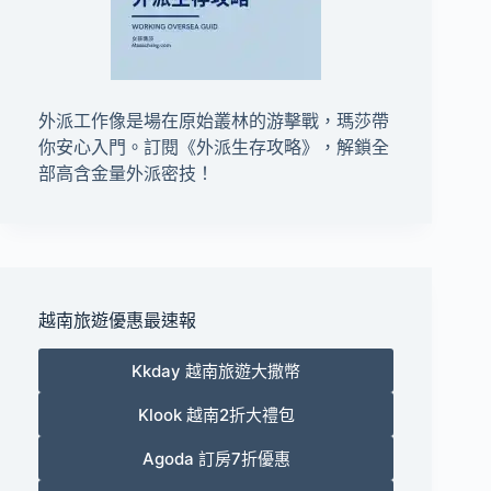
外派工作像是場在原始叢林的游擊戰，瑪莎帶
你安心入門。訂閱
《外派生存攻略》
，解鎖全
部高含金量外派密技！
越南旅遊優惠最速報
Kkday 越南旅遊大撒幣
Klook 越南2折大禮包
Agoda 訂房7折優惠