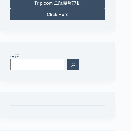
Trip.com 華航機票77折
Click Here
搜尋