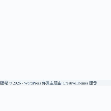
版權 © 2026 - WordPress 佈景主題由
CreativeThemes
開發