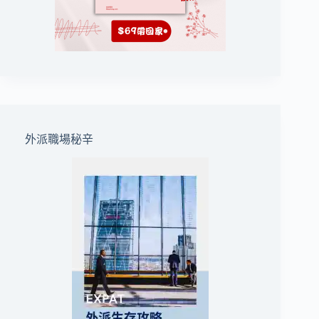
外派職場秘辛