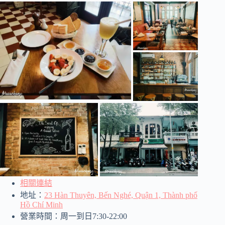
相關連結
地址：
23 Hàn Thuyên, Bến Nghé, Quận 1, Thành phố
Hồ Chí Minh
營業時間：周一到日7:30-22:00