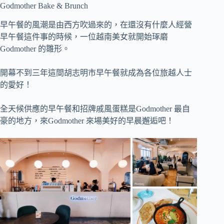
Godmother Bake & Brunch
早午餐的風潮是由西方吹過來的，在還沒有什麼人經營
早午餐這件事的時候，一位越南美女就開始琢磨
Godmother 的雛形。
開幕不到三年這間胡志明市早午餐就成為各位旅越人士
的愛好！
全天候供應的早午餐和招牌戚風蛋糕是Godmother 最自
豪的地方，來Godmother 來場美好的早晨邂逅吧！