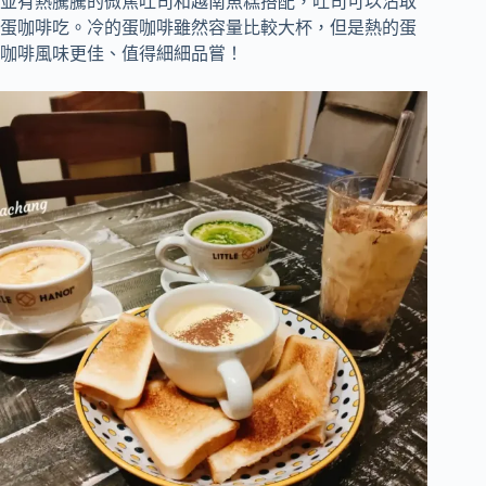
並有熱騰騰的微焦吐司和越南魚糕搭配，吐司可以沾取
蛋咖啡吃。冷的蛋咖啡雖然容量比較大杯，但是熱的蛋
咖啡風味更佳、值得細細品嘗！