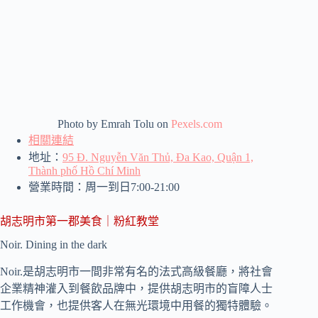
Photo by Emrah Tolu on
Pexels.com
相關連結
地址：
95 Đ. Nguyễn Văn Thủ, Đa Kao, Quận 1,
Thành phố Hồ Chí Minh
營業時間：周一到日7:00-21:00
胡志明市第一郡美食｜粉紅教堂
Noir. Dining in the dark
Noir.是胡志明市一間非常有名的法式高級餐廳，將社會
企業精神灌入到餐飲品牌中，提供胡志明市的盲障人士
工作機會，也提供客人在無光環境中用餐的獨特體驗。