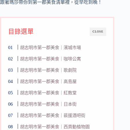
跟著瑪莎帶你到第一郡美食清單裡，從早吃到晚！
目錄選單
CLOSE
胡志明市第一郡美食｜濱城市場
胡志明市第一郡美食｜咖啡公寓
胡志明市第一郡美食｜歌劇院
胡志明市第一郡美食｜高島屋
胡志明市第一郡美食｜紅教堂
胡志明市第一郡美食｜日本街
胡志明市第一郡美食｜裴援酒吧街
胡志明市第一郡美食｜西貢動植物園