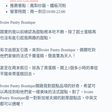
推薦餐點：鳳梨炒飯、鐵板河粉
營業時間：周一到日10:00-22:00
Ivoire Pastry Boutique
踏實的我以前總認為甜點根本吃不飽，除了起士蛋糕再
也沒有能引起我興趣的甜點。
有次由朋友引路，來到Ivoire Pastry Boutique，偶爾吃到
他們家做的法式千層蛋糕，簡直驚為天人！
甚至在周末假日，就為了買蛋糕，開上1個多小時的車從
平陽來帶蛋糕回去。
Ivoire Pastry Boutique開啟我對甜點品項的好奇，希望可
以再找到和他們家一樣美味的法式甜點。對了，Ivoire
Pastry Boutique是一對新加坡夫婦的創業甜點店，中英文
都可以通喔！