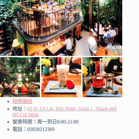
相關連結
地址：
65 Đ. Lê Lợi, Bến Nghé, Quận 1, Thành phố
Hồ Chí Minh
營業時間：周一到日8:00-21:00
電話：02838212369