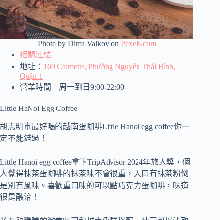
Photo by Dima Valkov on
Pexels.com
相關連結
地址：
169 Calmette, Phường Nguyễn Thái Bình,
Quận 1
營業時間：周一到日9:00-22:00
Little HaNoi Egg Coffee
胡志明市最好喝的越南蛋咖啡Little Hanoi egg coffee你一
定不能錯過！
Little Hanoi egg coffee拿下TripAdvisor 2024年旅人獎，個
人覺得抹茶蛋咖啡的抹茶味不會很重，入口有抹茶粉倒
是別有風味。喜歡重口味的可以點巧克力蛋咖啡，味道
很是融洽！