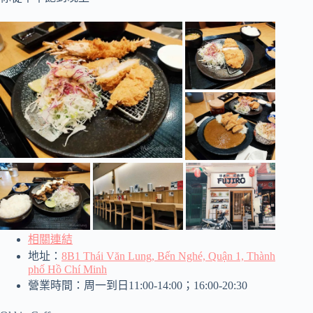
相關連結
地址：
8B1 Thái Văn Lung, Bến Nghé, Quận 1, Thành
phố Hồ Chí Minh
營業時間：周一到日11:00-14:00；16:00-20:30