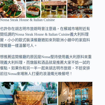
Nossa Steak House & Italian Cuisine
也許你在胡志明市旅遊時曾注意過，在檳城市場附近有
間低調的Nossa Steak House & Italian Cuisine義大利料理
屋，小小的歐式裝潢餐廳猶如來到歐洲小鎮中的家庭料
理餐廳一樣溫馨可人。
想推薦這間餐廳的原因是Nossa堅持使用義大利原料來重
現義大利料理，而燉飯和酒品就是推薦大家不妨一試的
餐點。如果你和另一半一起來胡志明市旅遊，不妨安排
前往Nossa來場無人打擾的浪漫燭光晚餐吧！