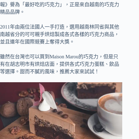
報》譽為「最好吃的巧克力」，正是來自越南的巧克力
精品品牌。
2011年由兩位法國人一手打造，選用越南林同省與其他
南越省分的可可親手烘焙製成各式各樣的巧克力商品，
並且連年在國際競賽上奪得大獎。
雖然在台灣也可以買到Maison Marou的巧克力，但是只
有在胡志明市有烘焙店面，提供各式巧克力蛋糕、飲品
等選擇。甜而不膩的風味，推薦大家來試試！