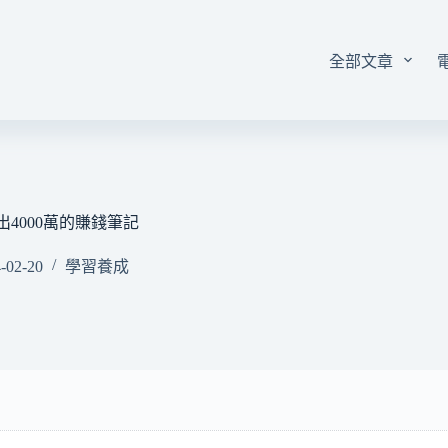
全部文章
4000萬的賺錢筆記
-02-20
學習養成