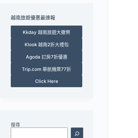
越南旅遊優惠最速報
Kkday 越南旅遊大撒幣
Klook 越南2折大禮包
Agoda 訂房7折優惠
Trip.com 華航機票77折
Click Here
搜尋