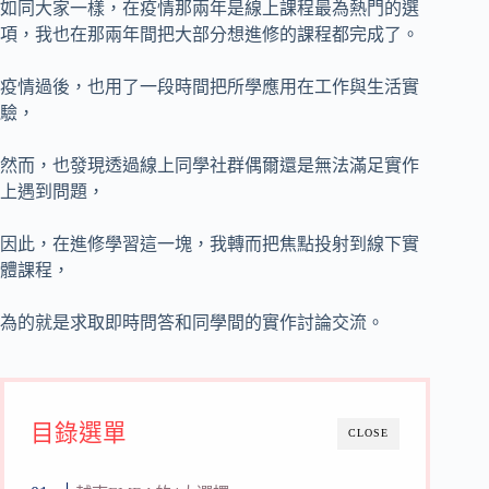
如同大家一樣，在疫情那兩年是線上課程最為熱門的選
項，我也在那兩年間把大部分想進修的課程都完成了。
疫情過後，也用了一段時間把所學應用在工作與生活實
驗，
然而，也發現透過線上同學社群偶爾還是無法滿足實作
上遇到問題，
因此，在進修學習這一塊，我轉而把焦點投射到線下實
體課程，
為的就是求取即時問答和同學間的實作討論交流。
目錄選單
CLOSE