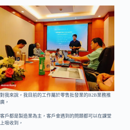
對我來說，我目前的工作屬於零售批發業的B2B業務推
廣，
客戶都是製造業為主，客戶會遇到的問題都可以在課堂
上吸收到，