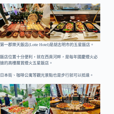
第一郡樂天飯店(Lotte Hotel)是胡志明市的五星飯店。
飯店位置十分便利，就在西貢河畔，是每年國慶煙火必
搶的高樓層賞煙火五星飯店。
日本街、咖啡公寓等觀光景點也是步行就可以抵達。