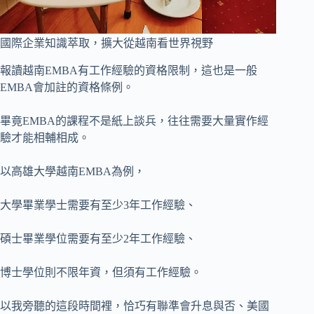
國際企業知識萃取，擴大從越南看世界視野
報讀越南EMBA有工作經驗的資格限制，這也是一般
EMBA會加註的資格條例。
畢竟EMBA的課程不是紙上談兵，往往需要大量實作經
驗才能相輔相成。
以高雄大學越南EMBA為例，
大學畢業學士需要有至少3年工作經驗、
碩士畢業學位需要有至少2年工作經驗、
博士學位則不限年資，但須有工作經驗。
以我旁聽的這段時間裡，恰巧有聯準會升息與否、美國