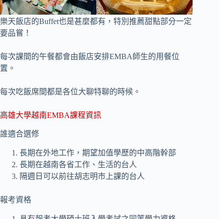
樂天飯店的Buffet也是甚麼都有，特別推薦甜點部分一定
要品嘗！
每次課間的午餐都會由飯店安排EMBA師生的用餐位
置。
每次吃飯席間都是各位大聊特聊的時候。
高雄大學越南EMBA課程資訊
誰適合選修
長期在外地工作，期望加值學歷的中高階幹部
長期在越南各省工作、生活的台人
隔週日可以前往胡志明市上課的台人
報考資格
具有報考大學碩士班入學考試之同等學力資格