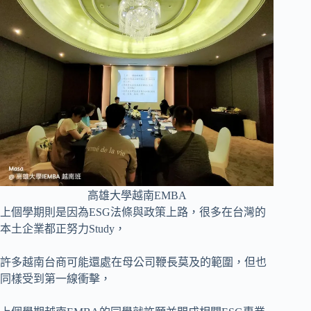
高雄大學越南EMBA
上個學期則是因為ESG法條與政策上路，很多在台灣的
本土企業都正努力Study，
許多越南台商可能還處在母公司鞭長莫及的範圍，但也
同樣受到第一線衝擊，