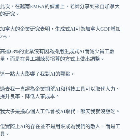
此次，在越南EMBA的課堂上，老師分享到來自加拿大
的研究。
加拿大的企業研究表明，生成式AI可為加拿大GDP增加
2%，
高達63%的企業沒有因為採用生成式AI而減少員工數
量，而是在員工訓練與招募的方式上做出調整。
這一點大大影響了我對AI的觀點，
過去我一直認為企業期望AI和科技工具可以取代人力、
提升良率、降低人事成本。
我大多是擔心個人工作會被AI取代，哪天我就沒飯吃。
但實際上AI的存在並不是用來成為我們的敵人，而是工
具。