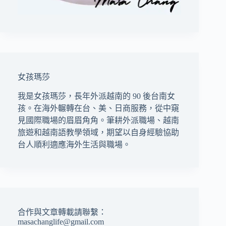
女孩瑪莎
我是女孩瑪莎，長年外派越南的 90 後台南女
孩。在海外輾轉在台、美、日商服務，從中窺
見國際職場的眉眉角角。筆耕外派職場、越南
旅遊和越南語教學領域，期望以自身經驗協助
台人順利適應海外生活與職場。
合作與文章轉載請聯繫：
masachanglife@gmail.com