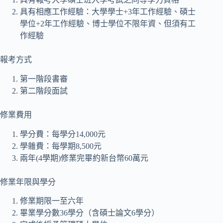
具有相應工作經驗：大學學士+3年工作經驗、碩士
學位+2年工作經驗、博士學位不限年資、但須有工
作經驗
報考方式
第一階段書審
第二階段面試
修業費用
學分費：每學分14,000元
學雜費：每學期8,500元
兩年(4學期)修業完畢約新台幣60萬元
修業年限與學分
修業期限一至六年
畢業學分數36學分（含碩士論文6學分）