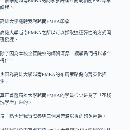
上個學期越南EMBA的同學就許願並開成相關ESG專業
課程。
高雄大學翻轉我對越南EMBA印象
高雄大學越南EMBA之所以可以採取這種彈性的方式開
班授課，
除了因為本校企管院校的師資深厚，讓學員們得以求仁
得仁，
也因為高雄大學越南EMBA的布局策略偏向菁英化招
生，
真正會選高雄大學越南EMBA的學員很少是為了「花錢
洗學歷」來的，
這一點也是我實際參與三個月旁聽以後的印象翻轉。