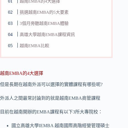
越南EMBA的4大選擇
挑選越南EMBA的5大要素
3個月旁聽越南EMBA體驗
高雄大學越南EMBA課程資訊
越南EMBA比較
越南EMBA的4大選擇
但是長期在越南外派可以選擇的實體課程有哪些呢?
外派人之間最常討論到的就是越南EMBA商管課程
目前在越南開辦的EMBA課程有以下3所大專院校：
國立高雄大學IEMBA 越南國際高階經營管理碩士