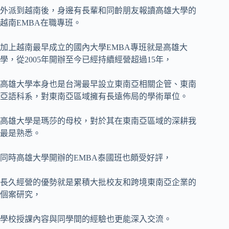
外派到越南後，身邊有長輩和同齡朋友報讀高雄大學的
越南EMBA在職專班。
加上越南最早成立的國內大學EMBA專班就是高雄大
學，從2005年開辦至今已經持續經營超過15年，
高雄大學本身也是台灣最早設立東南亞相關企管、東南
亞語科系，對東南亞區域擁有長遠佈局的學術單位。
高雄大學是瑪莎的母校，對於其在東南亞區域的深耕我
最是熟悉。
同時高雄大學開辦的EMBA泰國班也頗受好評，
長久經營的優勢就是累積大批校友和跨境東南亞企業的
個案研究，
學校授課內容與同學間的經驗也更能深入交流。