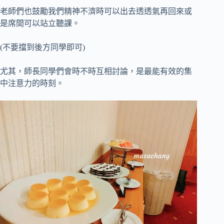
老師們也鼓勵我們精神不濟時可以出去透透氣再回來或
是席間可以站立聽課。
(不要擋到後方同學即可)
尤其，師長同學們會時不時互相討論，是最能有效的集
中注意力的時刻。