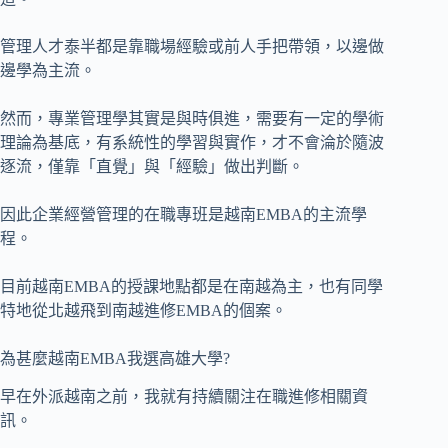
管理人才泰半都是靠職場經驗或前人手把帶領，以邊做
邊學為主流。
然而，專業管理學其實是與時俱進，需要有一定的學術
理論為基底，有系統性的學習與實作，才不會淪於隨波
逐流，僅靠「直覺」與「經驗」做出判斷。
因此企業經營管理的在職專班是越南EMBA的主流學
程。
目前越南EMBA的授課地點都是在南越為主，也有同學
特地從北越飛到南越進修EMBA的個案。
為甚麼越南EMBA我選高雄大學?
早在外派越南之前，我就有持續關注在職進修相關資
訊。