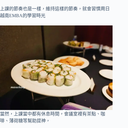
上課的節奏也是一樣，維持這樣的節奏，就會習慣周日
越南EMBA的學習時光
當然，上課當中都有休息時間，會議室裡有茶點、咖
啡、薄荷糖等幫助提神，