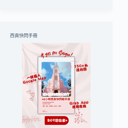
西貢快閃手冊