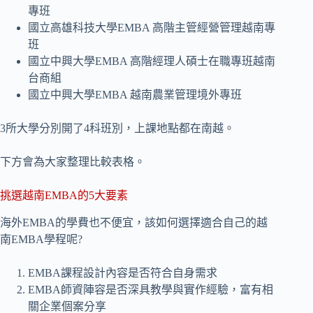
專班
國立高雄科技大學EMBA 高階主管經營管理越南專
班
國立中興大學EMBA 高階經理人碩士在職專班越南
台商組
國立中興大學EMBA 越南農業管理境外專班
3所大學分別開了4科班別，上課地點都在南越。
下方會為大家整理比較表格。
挑選越南EMBA的5大要素
海外EMBA的學費也不便宜，該如何選擇適合自己的越
南EMBA學程呢?
EMBA課程設計內容是否符合自身需求
EMBA師資陣容是否深具教學與實作經驗，富有相
關企業個案分享