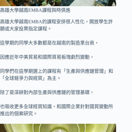
高雄大學越南EMBA課程與時俱進
高雄大學越南EMBA的課程安排很人性化，開放學生許
願或大家投票指定課程。
這學期的同學大多數都是在越南的製造業台商，
因應近年中美貿易和國際貿易板塊劇烈變動，
同學們在這學期選上的課程有「生產與供應鏈管理」和
「全球競爭力與經貿」為主。
除了是深耕對內部生產與供應鏈的管理基礎，
也吸收更多全球經貿知識，和國際企業針對國貿變動所
推出的個案研究。