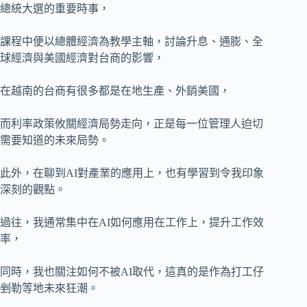
總統大選的重要時事，
課程中便以總體經濟為教學主軸，討論升息、通膨、全
球經濟與美國經濟對台商的影響，
在越南的台商有很多都是在地生產、外銷美國，
而利率政策攸關經濟局勢走向，正是每一位管理人迫切
需要知道的未來局勢。
此外，在聊到AI對產業的應用上，也有學習到令我印象
深刻的觀點。
過往，我通常集中在AI如何應用在工作上，提升工作效
率，
同時，我也關注如何不被AI取代，這真的是作為打工仔
剉勒等地未來狂潮。