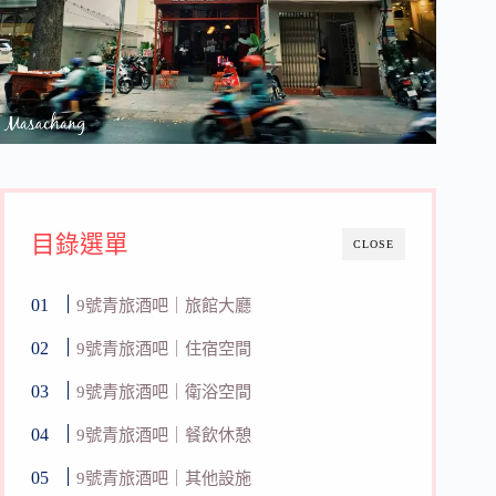
目錄選單
CLOSE
9號青旅酒吧｜旅館大廳
9號青旅酒吧｜住宿空間
9號青旅酒吧｜衛浴空間
9號青旅酒吧｜餐飲休憩
9號青旅酒吧｜其他設施