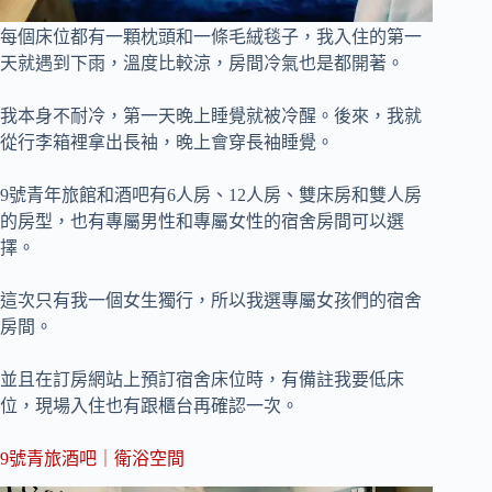
每個床位都有一顆枕頭和一條毛絨毯子，我入住的第一
天就遇到下雨，溫度比較涼，房間冷氣也是都開著。
我本身不耐冷，第一天晚上睡覺就被冷醒。後來，我就
從行李箱裡拿出長袖，晚上會穿長袖睡覺。
9號青年旅館和酒吧有6人房、12人房、雙床房和雙人房
的房型，也有專屬男性和專屬女性的宿舍房間可以選
擇。
這次只有我一個女生獨行，所以我選專屬女孩們的宿舍
房間。
並且在訂房網站上預訂宿舍床位時，有備註我要低床
位，現場入住也有跟櫃台再確認一次。
9號青旅酒吧｜衛浴空間