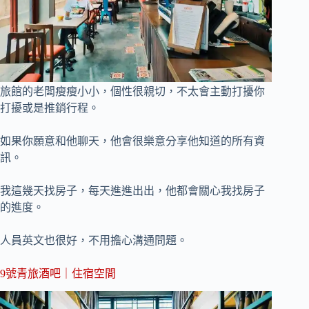
旅館的老闆瘦瘦小小，個性很親切，不太會主動打擾你
打擾或是推銷行程。
如果你願意和他聊天，他會很樂意分享他知道的所有資
訊。
我這幾天找房子，每天進進出出，他都會關心我找房子
的進度。
人員英文也很好，不用擔心溝通問題。
9號青旅酒吧｜住宿空間