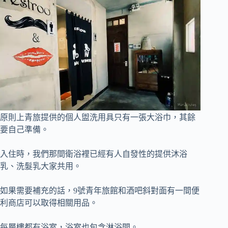
原則上青旅提供的個人盥洗用具只有一張大浴巾，其餘
要自己準備。
入住時，我們那間衛浴裡已經有人自發性的提供沐浴
乳、洗髮乳大家共用。
如果需要補充的話，9號青年旅館和酒吧斜對面有一間便
利商店可以取得相關用品。
每層樓都有浴室，浴室也包含淋浴間。