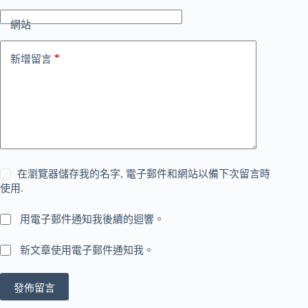
網站
*
新增留言
在瀏覽器儲存我的名字, 電子郵件和網站以備下次留言時
使用.
用電子郵件通知我後續的迴響。
新文章使用電子郵件通知我。
發佈留言