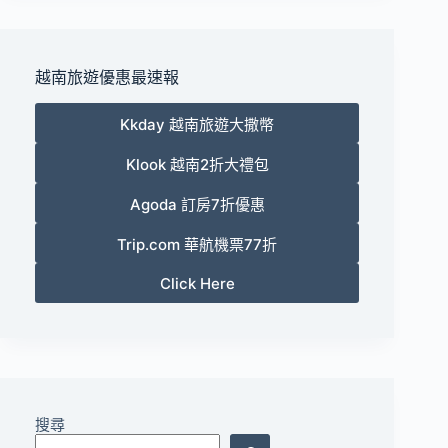
越南旅遊優惠最速報
Kkday 越南旅遊大撒幣
Klook 越南2折大禮包
Agoda 訂房7折優惠
Trip.com 華航機票77折
Click Here
搜尋