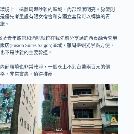
環境上，遠離周邊吵雜的區域，內部整潔明亮。房型則
是優先考量設有限女宿舍和有獨立套房可以轉換的青
旅。
9號青年旅館和酒吧就位在我先前分享過的西貢融合套房
飯店(Fusion Suites Saigon)區域，離周邊觀光景點方便，
也不是吵雜的主要幹道。
內部環境也非常乾淨，一個晚上不到台幣兩百元的價
格，非常實惠，值得推薦！