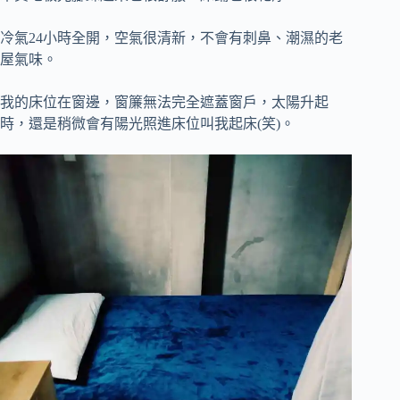
冷氣24小時全開，空氣很清新，不會有刺鼻、潮濕的老
屋氣味。
我的床位在窗邊，窗簾無法完全遮蓋窗戶，太陽升起
時，還是稍微會有陽光照進床位叫我起床(笑)。