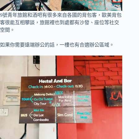
9號青年旅館和酒吧有很多來自各國的背包客，歐美背包
客很能互相攀談，旅館裡也到處都有沙發、座位等社交
空間。
如果你需要遠端辦公的話，一樓也有合適辦公區域。