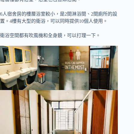
6人宿舍房的樓層浴室較小，是2間淋浴間、2間廁所的設
置。4樓有大型的衛浴，可以同時提供10個人使用。
衛浴空間都有吹風機和全身鏡，可以打理一下。