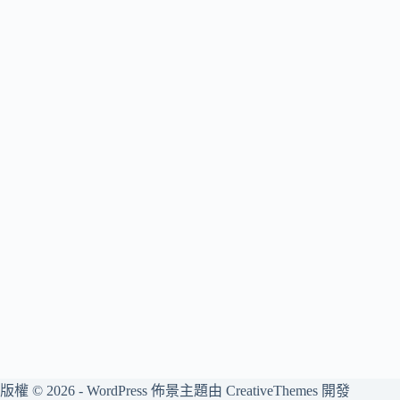
版權 © 2026 - WordPress 佈景主題由
CreativeThemes
開發