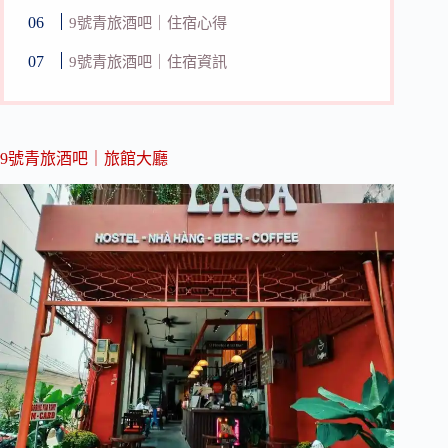
9號青旅酒吧｜住宿心得
9號青旅酒吧｜住宿資訊
9號青旅酒吧｜旅館大廳