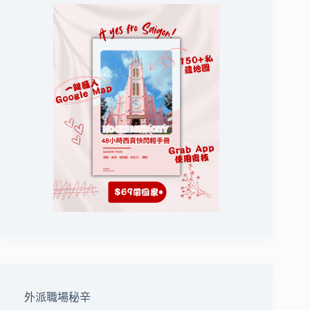
外派職場秘辛