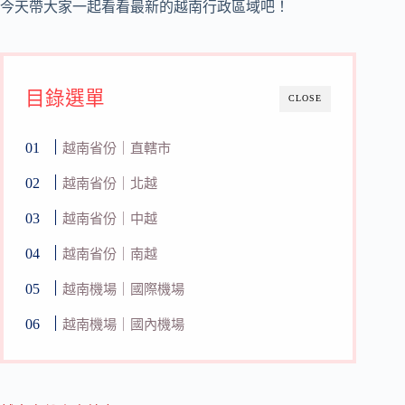
今天帶大家一起看看最新的越南行政區域吧！
目錄選單
CLOSE
越南省份｜直轄市
越南省份｜北越
越南省份｜中越
越南省份｜南越
越南機場｜國際機場
越南機場｜國內機場