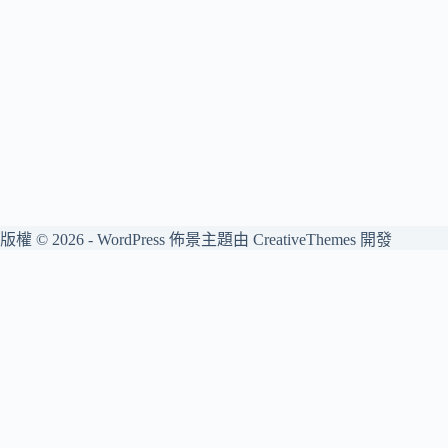
版權 © 2026 - WordPress 佈景主題由
CreativeThemes
開發