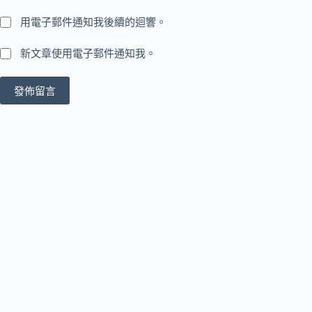
用電子郵件通知我後續的迴響。
新文章使用電子郵件通知我。
發佈留言