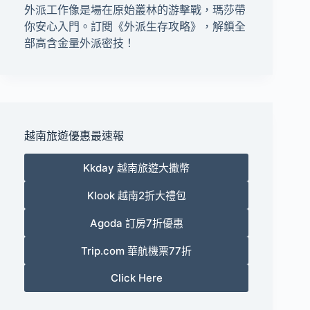
外派工作像是場在原始叢林的游擊戰，瑪莎帶
你安心入門。訂閱
《外派生存攻略》
，解鎖全
部高含金量外派密技！
越南旅遊優惠最速報
Kkday 越南旅遊大撒幣
Klook 越南2折大禮包
Agoda 訂房7折優惠
Trip.com 華航機票77折
Click Here