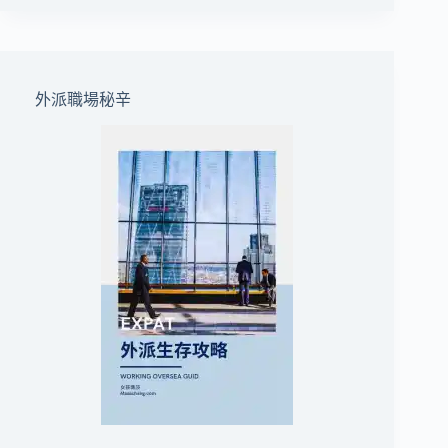
外派職場秘辛