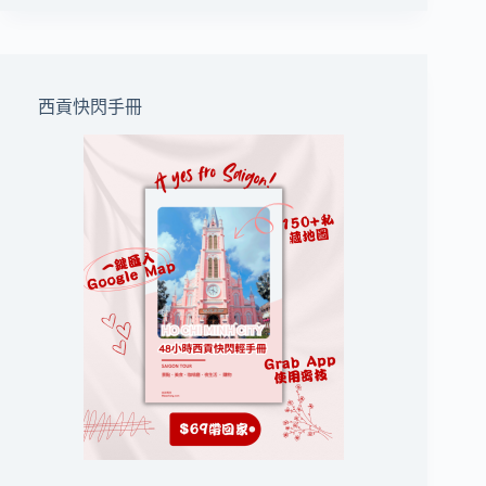
西貢快閃手冊