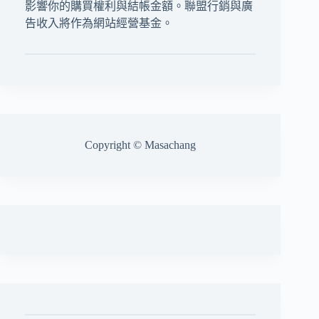
影響你的購買權利與結帳金額。聯盟行銷與廣
告收入將作為網站經營基金。
Copyright © Masachang