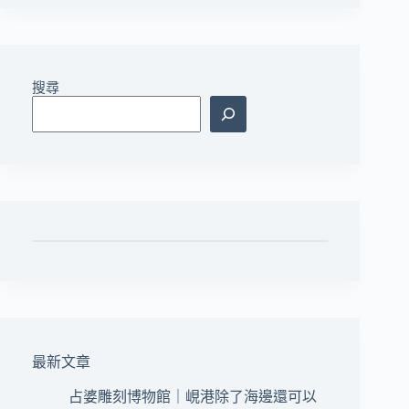
搜尋
最新文章
占婆雕刻博物館｜峴港除了海邊還可以