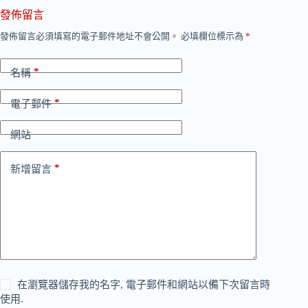
發佈留言
發佈留言必須填寫的電子郵件地址不會公開。
必填欄位標示為
*
*
名稱
*
電子郵件
網站
*
新增留言
在瀏覽器儲存我的名字, 電子郵件和網站以備下次留言時
使用.