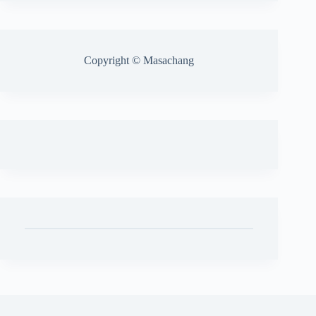
Copyright © Masachang