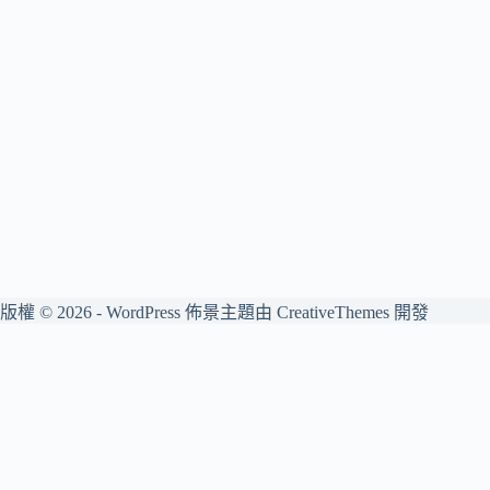
版權 © 2026 - WordPress 佈景主題由
CreativeThemes
開發