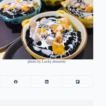
photo by Lucky dessserts