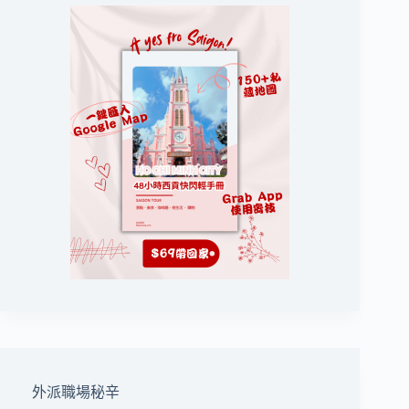
外派職場秘辛