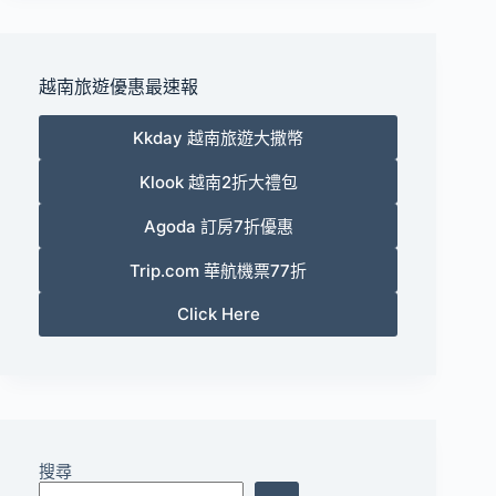
越南旅遊優惠最速報
Kkday 越南旅遊大撒幣
Klook 越南2折大禮包
Agoda 訂房7折優惠
Trip.com 華航機票77折
Click Here
搜尋