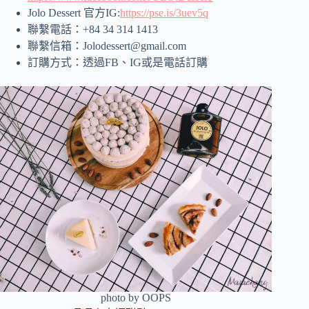
Jolo Dessert 官方IG:
https://pse.is/3uev5q
聯繫電話：+84 34 314 1413
聯繫信箱：Jolodessert@gmail.com
訂購方式：透過FB、IG或是電話訂購
photo by OOPS