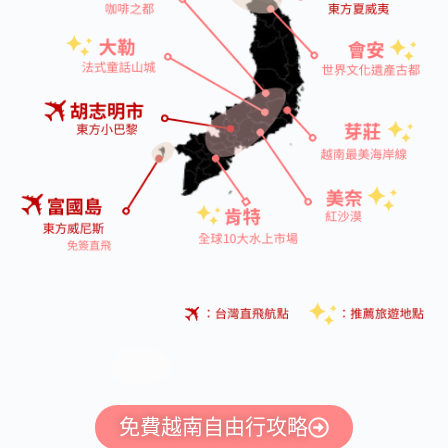
免費越南自由行攻略