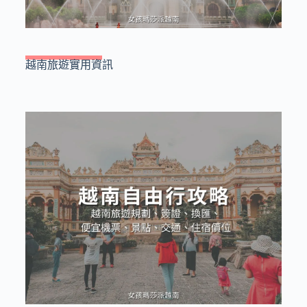
越南旅遊實用資訊