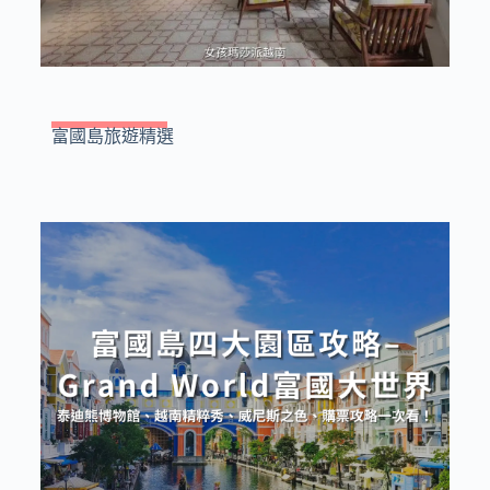
富國島旅遊精選