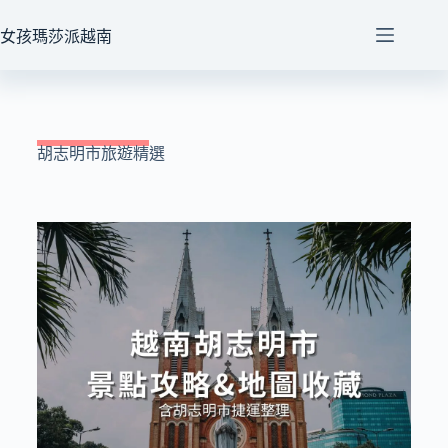
女孩瑪莎派越南
胡志明市旅遊精選