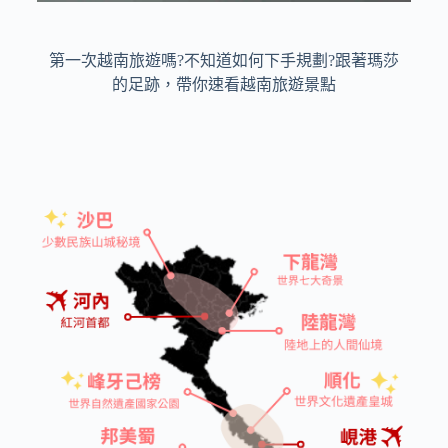
跟著瑪莎
第一次越南旅遊嗎?不知道如何下手規劃?
的足跡，帶你速看越南旅遊景點