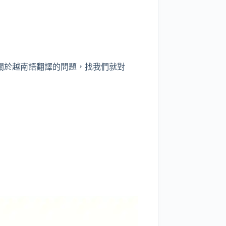
關於越南語翻譯的問題，找我們就對