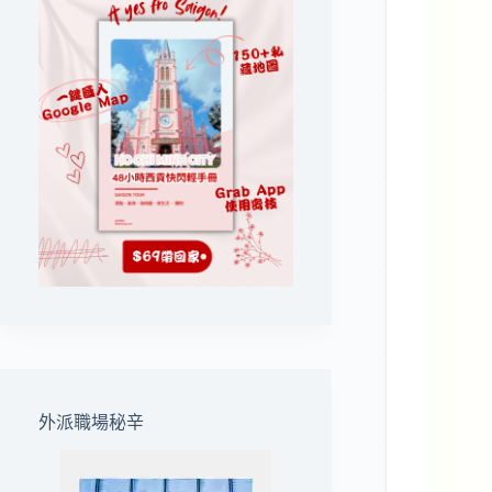
外派職場秘辛