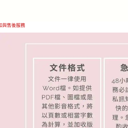
知與售後服務