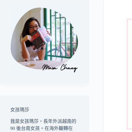
女孩瑪莎
我是女孩瑪莎，長年外派越南的
90 後台南女孩。在海外輾轉在