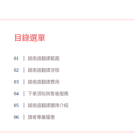
目錄選單
越南語翻譯範圍
越南語翻譯流程
越南語翻譯費用
下單須知與售後服務
越南語翻譯團隊介紹
讀者專屬優惠