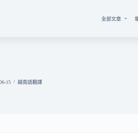
全部文章
06-15
越南語翻譯