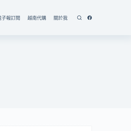
電子報訂閱
越南代購
關於我