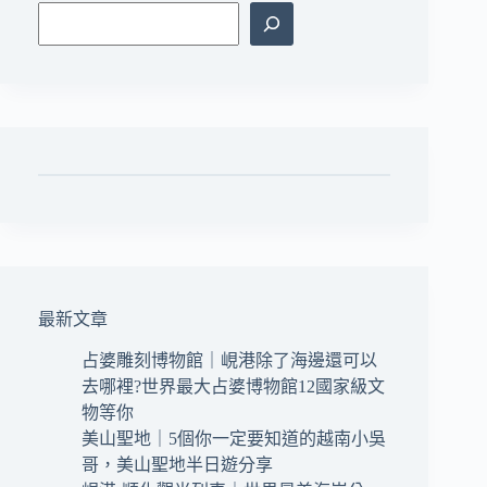
最新文章
占婆雕刻博物館｜峴港除了海邊還可以
去哪裡?世界最大占婆博物館12國家級文
物等你
美山聖地｜5個你一定要知道的越南小吳
哥，美山聖地半日遊分享