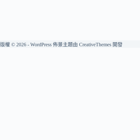
版權 © 2026 - WordPress 佈景主題由
CreativeThemes
開發