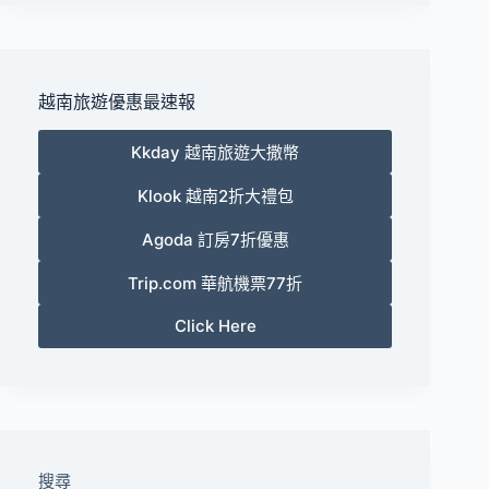
越南旅遊優惠最速報
Kkday 越南旅遊大撒幣
Klook 越南2折大禮包
Agoda 訂房7折優惠
Trip.com 華航機票77折
Click Here
搜尋