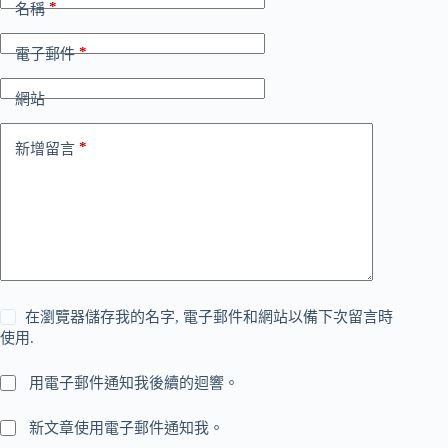
*
名稱
*
電子郵件
網站
*
新增留言
在瀏覽器儲存我的名字, 電子郵件和網站以備下次留言時
使用.
用電子郵件通知我後續的迴響。
新文章使用電子郵件通知我。