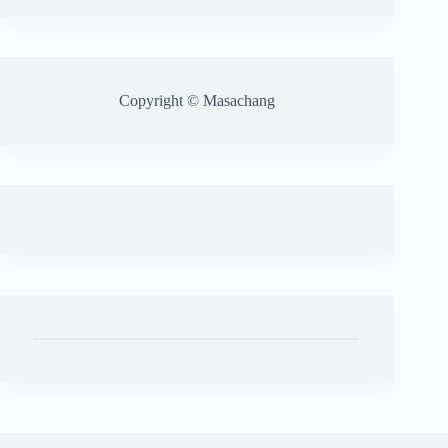
Copyright © Masachang