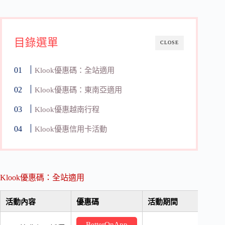
目錄選單
CLOSE
Klook優惠碼：全站適用
Klook優惠碼：東南亞適用
Klook優惠越南行程
Klook優惠信用卡活動
Klook優惠碼：全站適用
活動內容
優惠碼
活動期間
BetterOnApp